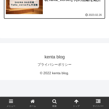
2023.02.26
kenta blog
プライバシーポリシー
© 2022 kenta blog.
メニュー
ホーム
検索
トップ
サイドバー