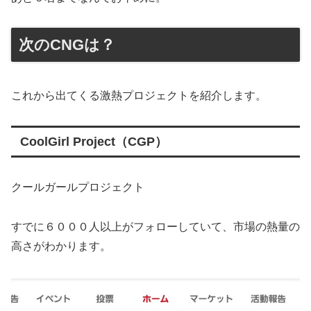
次のCNGは？
これから出てくる激熱プロジェクトを紹介します。
CoolGirl Project（CGP）
クールガールプロジェクト
すでに６０００人以上がフォローしていて、市場の熱量の
高さがわかります。