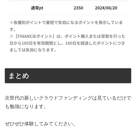
まとめ
次世代の新しいクラウドファンディングは見ているだけで
も勉強になります。
ぜひぜひ体験してみてください。