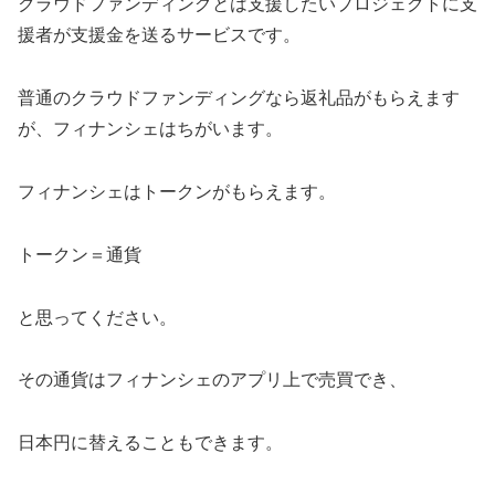
クラウドファンディングとは支援したいプロジェクトに支
援者が支援金を送るサービスです。
普通のクラウドファンディングなら返礼品がもらえます
が、フィナンシェはちがいます。
フィナンシェはトークンがもらえます。
トークン＝通貨
と思ってください。
その通貨はフィナンシェのアプリ上で売買でき、
日本円に替えることもできます。