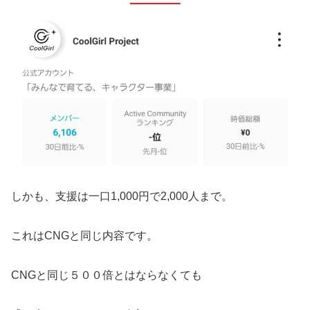
しかも、支援は一口1,000円で2,000人まで。
これはCNGと同じ内容です。
CNGと同じ５００倍とはならなくても