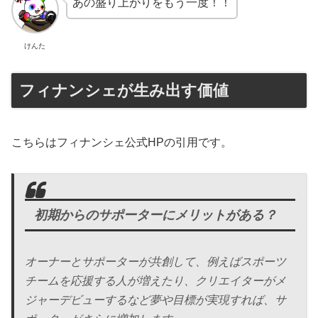
あの盛り上がりをもう一度！！
けんた
フィナンシェが生み出す価値
こちらはフィナンシェ公式HPの引用です。
初期からのサポーターにメリットがある？
オーナーとサポーターが共創して、例えばスポーツ
チームを応援する人が増えたり、クリエイターがメ
ジャーデビューするなど夢や目標が実現すれば、サ