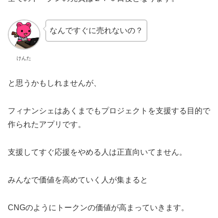
なんですぐに売れないの？
けんた
と思うかもしれませんが、
フィナンシェはあくまでもプロジェクトを支援する目的で
作られたアプリです。
支援してすぐ応援をやめる人は正直向いてません。
みんなで価値を高めていく人が集まると
CNGのようにトークンの価値が高まっていきます。