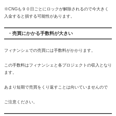
※CNGも９０日ごとにロックが解除されるので今大きく
入金すると損する可能性があります。
・売買にかかる手数料が大きい
フィナンシェでの売買には手数料がかかります。
この手数料はフィナンシェと各プロジェクトの収入となり
ます。
あまり短期で売買をくり返すことは向いていませんので
ご注意ください。