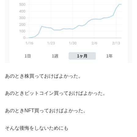
あのとき株買っておけばよかった。
あのときビットコイン買っておけばよかった。
あのときNFT買っておけばよかった。
そんな後悔をしないためにも