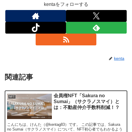
kentaをフォローする
kenta
関連記事
会員権NFT「Sakura no
NFT
Sumai」（サクラノスマイ）と
は：不動産仲介手数料削減！？
こんにちは、けんた（@kentag83）です。 この記事では、Sakura
no Sumai（サクラノスマイ）について、NFT初心者でもわかるよう