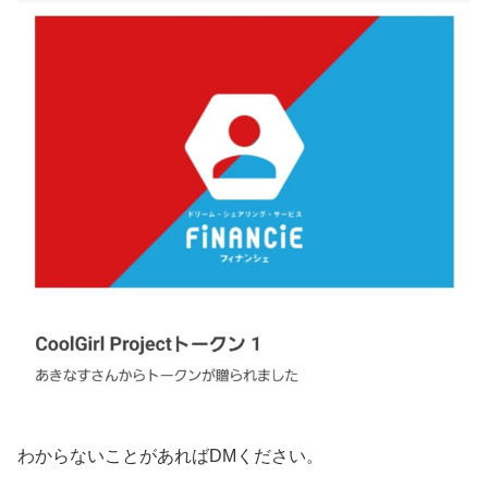
わからないことがあればDMください。