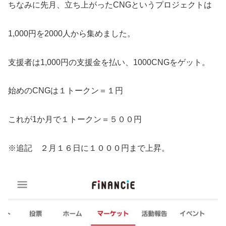
ちなみに先月、立ち上がったCNGというプロジェクトは
1,000円を2000人から集めました。
支援者は1,000円の支援金を払い、1000CNGをゲット。
始めのCNGは１トークン＝１円
これが1か月で１トークン＝５００円
※追記 ２月１６日に１０００円まで上昇。