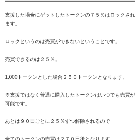
支援した場合にゲットしたトークンの７５％はロックされ
ます。
ロックというのは売買ができないということです。
売買できるのは２５％。
1,000トークンとした場合２５０トークンとなります。
※支援ではなく普通に購入したトークンはいつでも売買が
可能です。
あとは９０日ごとに２５％ずつ解除されるので
全てのトークンの売買は２７０日後となります。