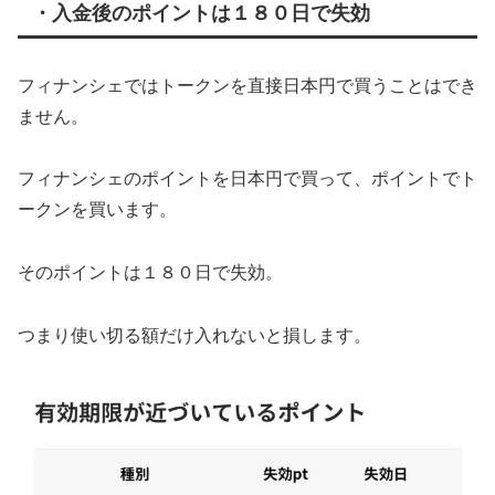
・入金後のポイントは１８０日で失効
フィナンシェではトークンを直接日本円で買うことはでき
ません。
フィナンシェのポイントを日本円で買って、ポイントでト
ークンを買います。
そのポイントは１８０日で失効。
つまり使い切る額だけ入れないと損します。