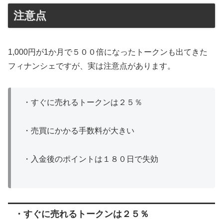
注意点
1,000円が1か月で５００倍になったトークンも出てきた
フィナンシェですが、実は注意点があります。
・すぐに売れるトークンは２５％
・売買にかかる手数料が大きい
・入金後のポイントは１８０日で失効
・すぐに売れるトークンは２５％