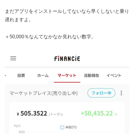
まだアプリをインストールしてないなら早くしないと乗り
遅れますよ。
＋50,000％なんてなかなか見れない数字。