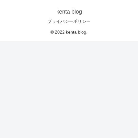
kenta blog
プライバシーポリシー
© 2022 kenta blog.