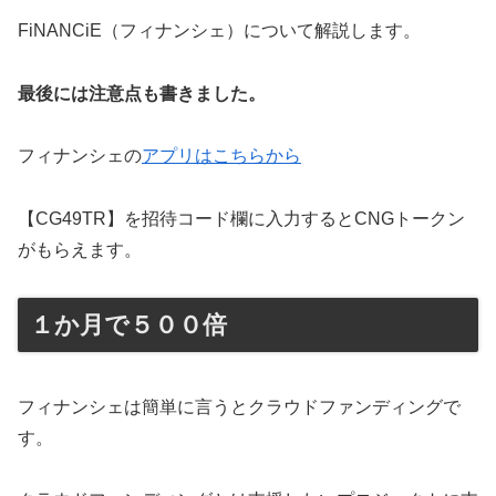
FiNANCiE（フィナンシェ）について解説します。
最後には注意点も書きました。
フィナンシェの
アプリはこちらから
【CG49TR】を招待コード欄に入力するとCNGトークン
がもらえます。
１か月で５００倍
フィナンシェは簡単に言うとクラウドファンディングで
す。