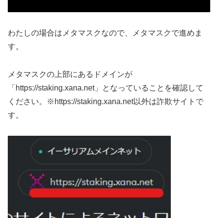
わたしの場合はメタマスクなので、メタマスクで進めま
す。
メタマスクの上部にあるドメインが
「https://staking.xana.net」となっていることを確認して
ください。※https://staking.xana.net以外は詐欺サイトで
す。