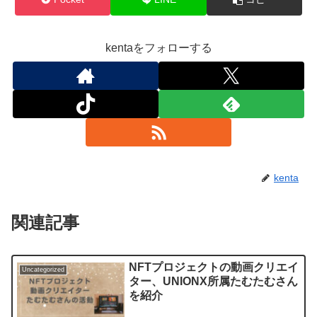
kentaをフォローする
kenta
関連記事
NFTプロジェクトの動画クリエイ
Uncategorized
ター、UNIONX所属たむたむさん
を紹介