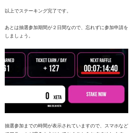
以上でステーキング完了です。
あとは抽選参加期間が２日間なので、忘れずに参加申請を
しましょう。
抽選参加までの時間が表示されていますので、スマホなど