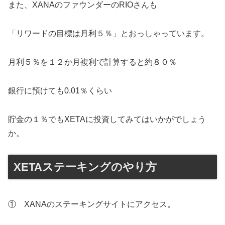
また、XANAのファウンダーのRIOさんも
「リワードの目標は月利５％」とおっしゃっています。
月利５％を１２か月複利で計算すると約８０％
銀行に預けても0.01％くらい
貯金の１％でもXETAに投資してみてはいかがでしょう
か。
XETAステーキングのやり方
① XANAのステーキングサイトにアクセス。