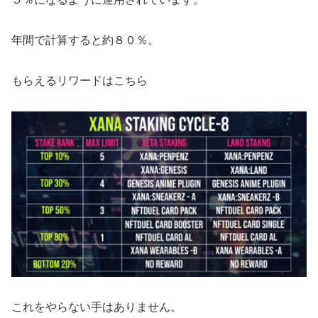
年間で計算すると約８０％。
もらえるリワードはこちら
これをやらない手はありません。