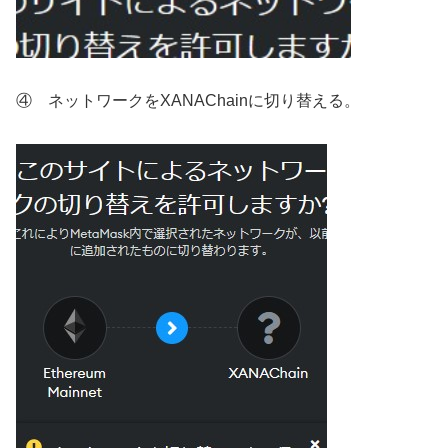
④ ネットワークをXANAChainに切り替える。