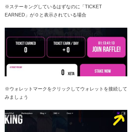
※ステーキングしているはずなのに「TICKET
EARNED」が０と表示されている場合
※ウォレットマークをクリックしてウォレットを接続して
みましょう