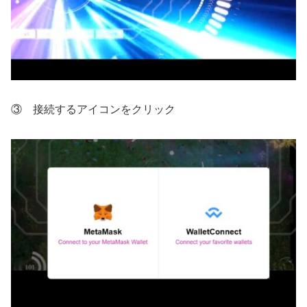
③ 接続するアイコンをクリック