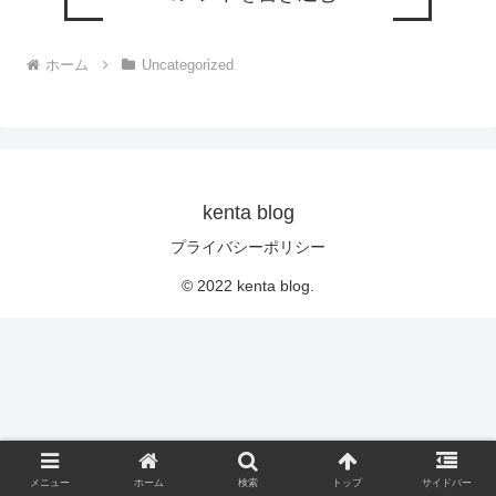
ホーム
Uncategorized
kenta blog
プライバシーポリシー
© 2022 kenta blog.
メニュー
ホーム
検索
トップ
サイドバー