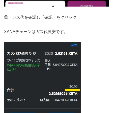
② ガス代を確認し「確認」をクリック
XANAチェーンはガス代激安です。