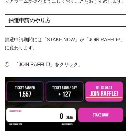
でアラームが鳴るようにしておくことをおすすめします。
抽選申請のやり方
抽選申請期間には「STAKE NOW」が「JOIN RAFFLE!」
に変わります。
① 「JOIN RAFFLE!」をクリック。