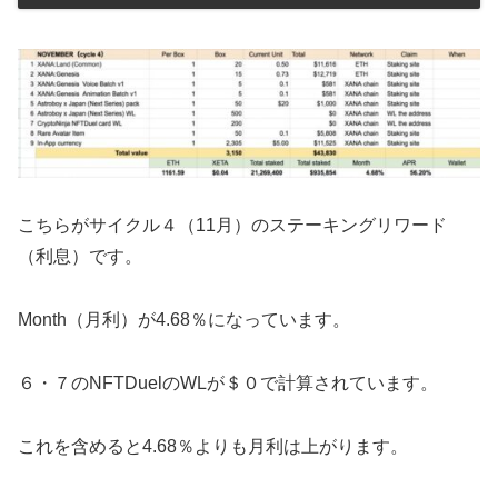
こちらがサイクル４（11月）のステーキングリワード
（利息）です。
Month（月利）が4.68％になっています。
６・７のNFTDuelのWLが＄０で計算されています。
これを含めると4.68％よりも月利は上がります。