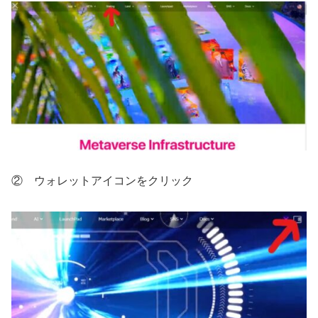
② ウォレットアイコンをクリック