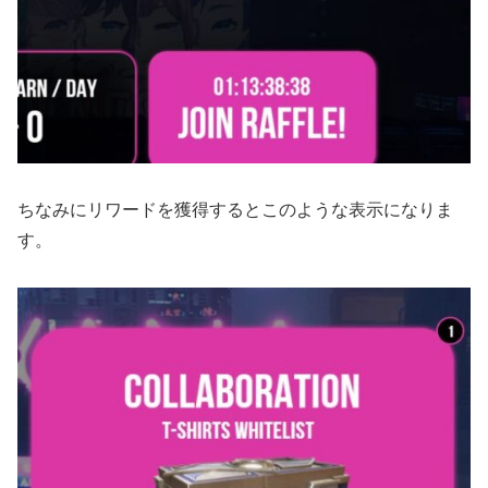
ちなみにリワードを獲得するとこのような表示になりま
す。