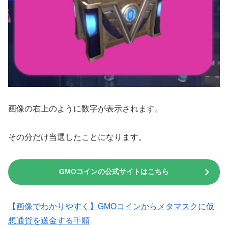
画像の右上のように数字が表示されます。
その分だけ当選したことになります。
GMOコインの公式サイトはこちら
【画像でわかりやすく】GMOコインからメタマスクに仮
想通貨を送金する手順