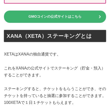
GMOコインの公式サイトはこちら
XANA（XETA）ステーキングとは
XETAはXANAの独自通貨です。
これをXANAの公式サイトでステーキング（貯金・預入）
することができます。
ステーキングすると、チケットをもらうことができ、その
チケットを持っていると抽選に参加することができます。
100XETAで１日１チケットもらえます。