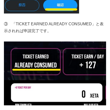
③ 「TICKET EARNED ALREADY CONSUMED」と表
示されれば申請完了です。