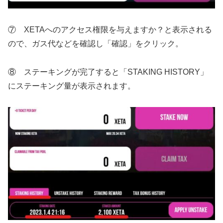
⑦ XETAへのアクセス権限を与えますか？と表示される
ので、ガス代などを確認し「確認」をクリック。
⑧ ステーキングが完了すると「STAKING HISTORY」
にステーキング量が表示されます。