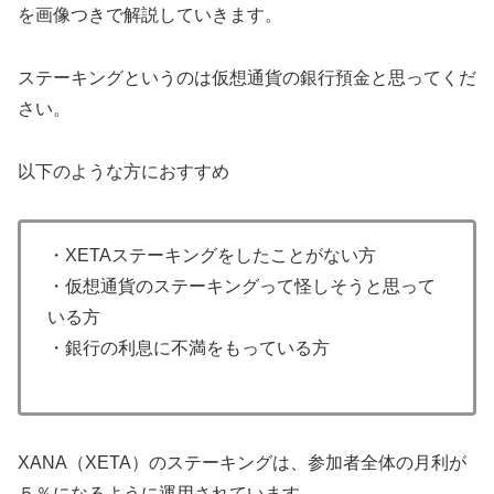
を画像つきで解説していきます。
ステーキングというのは仮想通貨の銀行預金と思ってくだ
さい。
以下のような方におすすめ
・XETAステーキングをしたことがない方
・仮想通貨のステーキングって怪しそうと思って
いる方
・銀行の利息に不満をもっている方
XANA（XETA）のステーキングは、参加者全体の月利が
５％になるように運用されています。