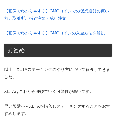
【画像でわかりやすく】GMOコインでの仮想通貨の買い
方。取引所、指値注文・成行注文
【画像でわかりやすく】GMOコインの入金方法を解説
まとめ
以上、XETAステーキングのやり方について解説してきま
した。
XETAはこれから伸びていく可能性が高いです。
早い段階からXETAを購入しステーキングすることをおす
すめします。