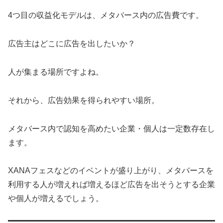
4つ目の収益化モデルは、メタバース内の広告費です。
広告主はどこに広告を出したいか？
人が集まる場所ですよね。
それから、広告効果を得られやすい場所。
メタバース内で認知を高めたい企業・個人は一定数存在し
ます。
XANAフェスなどのイベントが盛り上がり、メタバースを
利用する人が増えれば増えるほど広告を出そうとする企業
や個人が増えるでしょう。