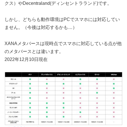
クス）やDecentraland(ディンセントラランド)です。
しかし、どちらも動作環境はPCでスマホには対応してい
ません。（今後は対応するかも…）
XANAメタバースは現時点でスマホに対応している点が他
のメタバースとは違います。
2022年12月10日現在