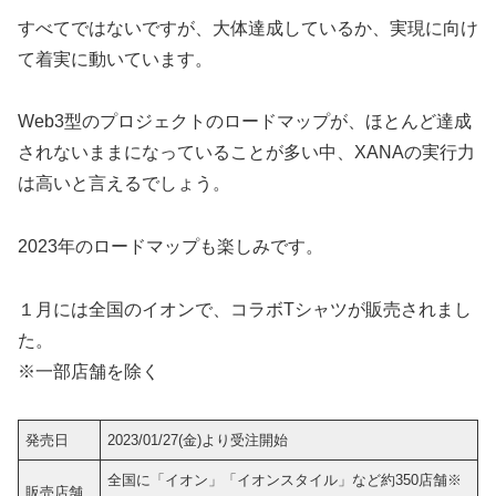
すべてではないですが、大体達成しているか、実現に向け
て着実に動いています。
Web3型のプロジェクトのロードマップが、ほとんど達成
されないままになっていることが多い中、XANAの実行力
は高いと言えるでしょう。
2023年のロードマップも楽しみです。
１月には全国のイオンで、コラボTシャツが販売されまし
た。
※一部店舗を除く
発売日
2023/01/27(金)より受注開始
全国に「イオン」「イオンスタイル」など約350店舗※
販売店舗