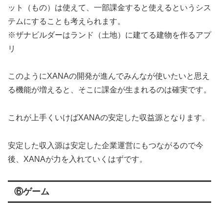
ット（もの）は使えて、一部課金すると使えるというシス
テムにすることも考えられます。
※ザナビルダーはランド（土地）に建てる建物を作るアプ
リ
このようにXANAの開発が進んでみんなが使いたいと思え
る機能が増えると、そこに課金が生まれるのは確実です。
これが上手くいけばXANAの安定した収益源となります。
安定した収入源は安定した企業運営にもつながるので今
後、XANAが力を入れていくはずです。
⑥ゲーム