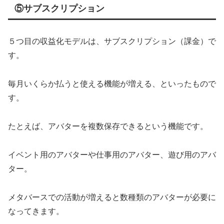
⑤サブスクリプション
５つ目の収益化モデルは、サブスクリプション（課金）で
す。
毎月いくらか払うと使える機能が増える、といったもので
す。
たとえば、アバターを複数保存できるという機能です。
イベント用のアバターや仕事用のアバター、遊び用のアバ
ター。
メタバースでの活動が増えると数種類のアバターが必要に
なってきます。