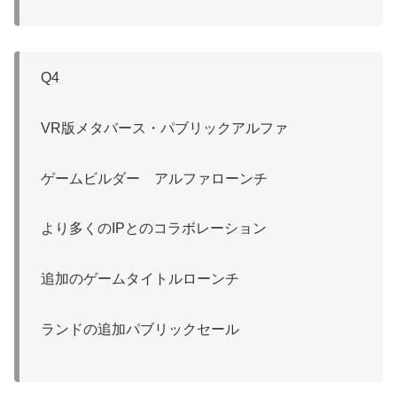
Q4
VR版メタバース・パブリックアルファ
ゲームビルダー アルファローンチ
より多くのIPとのコラボレーション
追加のゲームタイトルローンチ
ランドの追加パブリックセール