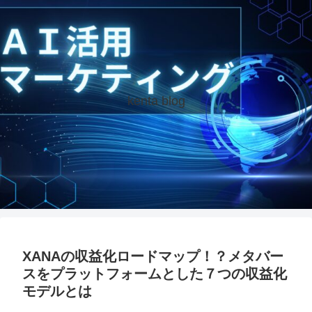
kenta blog
XANAの収益化ロードマップ！？メタバー
スをプラットフォームとした７つの収益化
モデルとは