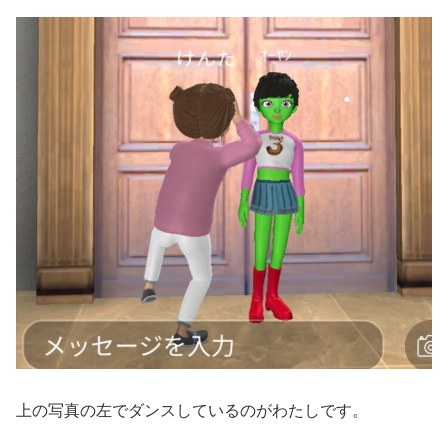
上の写真の左でダンスしているのがわたしです。