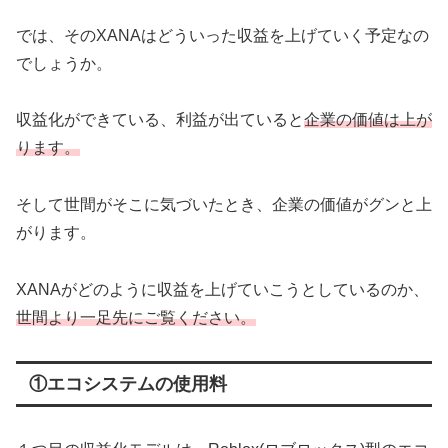
では、そのXANAはどういった収益を上げていく予定なの
でしょうか。
収益化ができている、利益が出ていると
企業の価値は上が
ります。
そして世間がそこに気づいたとき、企業の価値がグンと上
がります。
XANAがどのように収益を上げていこうとしているのか、
世間より一足先にご覧ください。
①エコシステムの使用料