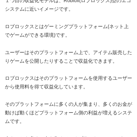
１つ目の収益化モデルは、Roblox(ロブロックス)型のエコ
システムに近いイメージです。
ロブロックスとはゲーミングプラットフォーム(ネット上
でゲームができる環境)です。
ユーザーはそのプラットフォーム上で、アイテム販売した
りゲームを公開したりすることで収益化できます。
ロブロックスはそのプラットフォームを使用するユーザー
から使用料を得て収益化しています。
そのプラットフォームに多くの人が集まり、多くのお金が
動けば動くほどプラットフォーム側の利益が増えるシステ
ムです。