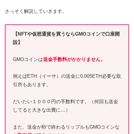
さっそく解説していきます。
【NFTや仮想通貨を買うならGMOコインで口座開
設】
GMOコインは
送金手数料がかかりません。
例えばETH（イーサ）の送金に0.005ETH必要な取
引所もあります。
だいたい１０００円の手数料です。（何回も送金
してると大きな出費に…）
また、送金が秒で終わるリップルもGMOコインな