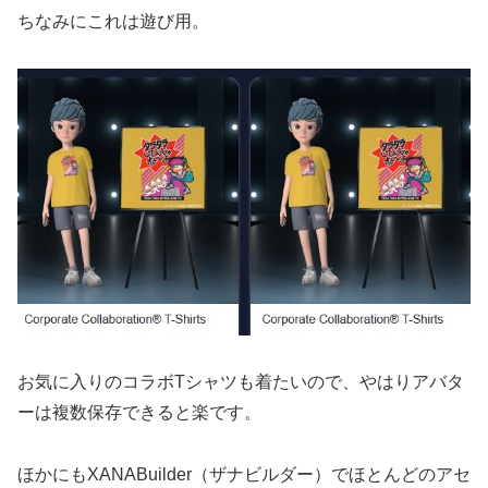
ちなみにこれは遊び用。
お気に入りのコラボTシャツも着たいので、やはりアバタ
ーは複数保存できると楽です。
ほかにもXANABuilder（ザナビルダー）でほとんどのアセ