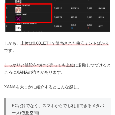
しかも、
上位は0.001ETHで販売された格安ミントばかり
です。
しっかりと値段をつけて売っても上位
に君臨しつづけると
ころにXANAの強さがあります。
XANAを大まかに紹介するとこんな感じ。
PCだけでなく、スマホからでも利用できるメタバ
ース(仮想空間)