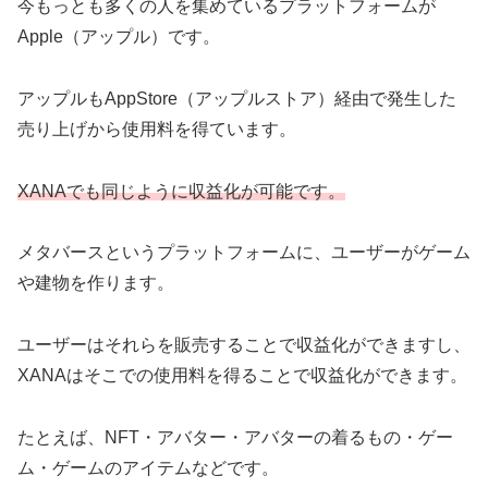
今もっとも多くの人を集めているプラットフォームが
Apple（アップル）です。
アップルもAppStore（アップルストア）経由で発生した
売り上げから使用料を得ています。
XANAでも同じように収益化が可能です。
メタバースというプラットフォームに、ユーザーがゲーム
や建物を作ります。
ユーザーはそれらを販売することで収益化ができますし、
XANAはそこでの使用料を得ることで収益化ができます。
たとえば、NFT・アバター・アバターの着るもの・ゲー
ム・ゲームのアイテムなどです。