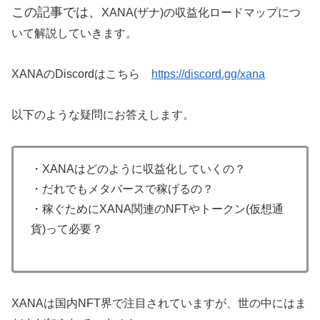
この記事では、
XANA(ザナ)の収益化ロードマップにつ
いて解説していきます。
XANAのDiscordはこちら
https://discord.gg/xana
以下のような疑問にお答えします。
・XANAはどのように収益化していくの？
・だれでもメタバースで稼げるの？
・稼ぐためにXANA関連のNFTやトークン(仮想通
貨)って必要？
XANAは国内NFT界で注目されていますが、世の中にはま