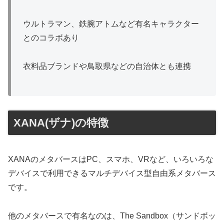
ウルトラマン、鉄腕アトムなど有名キャラクター
とのコラボあり
衣料品ブランドや鳥取県などの自治体とも連携
XANA(ザナ)の特徴
XANAのメタバースはPC、スマホ、VRなど、いろいろな
デバイスで利用できるマルチデバイス型自由系メタバース
です。
他のメタバースで有名なのは、The Sandbox（サンドボッ