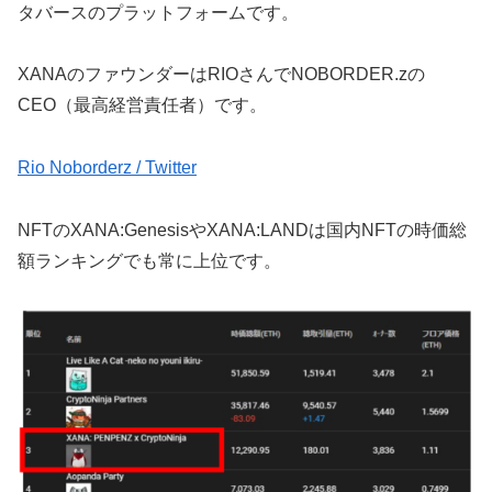
タバースのプラットフォームです。
XANAのファウンダーはRIOさんでNOBORDER.zの
CEO（最高経営責任者）です。
Rio Noborderz / Twitter
NFTのXANA:GenesisやXANA:LANDは国内NFTの時価総
額ランキングでも常に上位です。