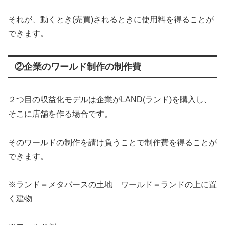
それが、動くとき(売買)されるときに使用料を得ることが
できます。
②企業のワールド制作の制作費
２つ目の収益化モデルは企業がLAND(ランド)を購入し、
そこに店舗を作る場合です。
そのワールドの制作を請け負うことで制作費を得ることが
できます。
※ランド＝メタバースの土地 ワールド＝ランドの上に置
く建物