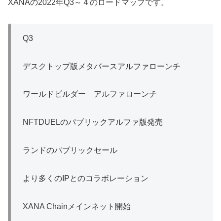
XANAの2022年Q3～４のロードマップです。
Q3
デスクトップ版メタバースアルファローンチ
ワールドビルダー アルファローンチ
NFTDUELのパブリックアルファ版発売
ランドのパブリックセール
より多くのIPとのコラボレーション
XANA Chainメインネット開始