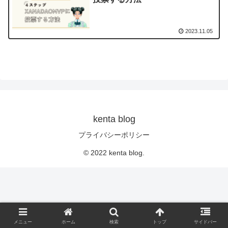
2023.11.05
kenta blog
プライバシーポリシー
© 2022 kenta blog.
メニュー
ホーム
検索
トップ
サイドバー