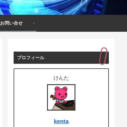
お問い合せ
プロフィール
けんた
kenta