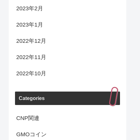
2023年2月
2023年1月
2022年12月
2022年11月
2022年10月
Categories
CNP関連
GMOコイン