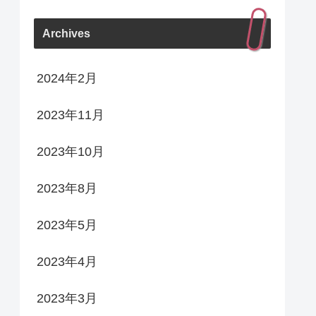
Archives
2024年2月
2023年11月
2023年10月
2023年8月
2023年5月
2023年4月
2023年3月