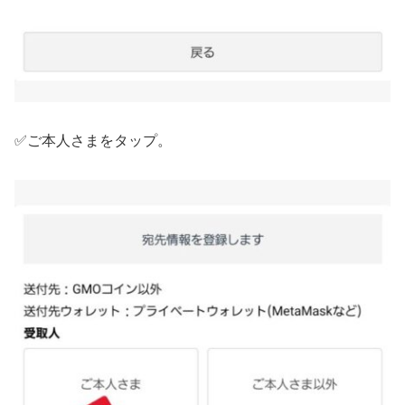
✅ご本人さまをタップ。