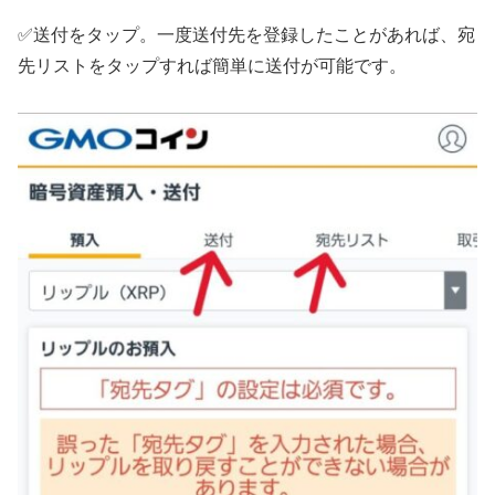
✅送付をタップ。一度送付先を登録したことがあれば、宛
先リストをタップすれば簡単に送付が可能です。