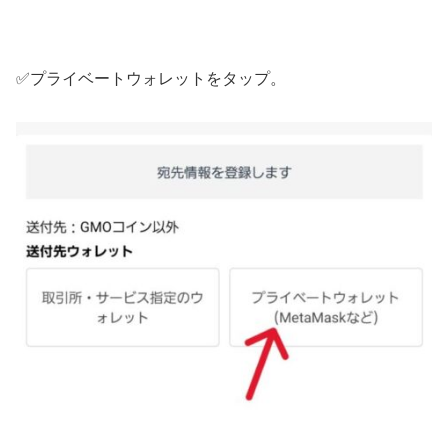
✅プライベートウォレットをタップ。