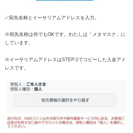
✅宛先名称とイーサリアムアドレスを入力。
※宛先名称は何でもOKです。わたしは「メタマスク」に
しています。
※イーサリアムアドレスはSTEP:1でコピーした入金アド
レスです。