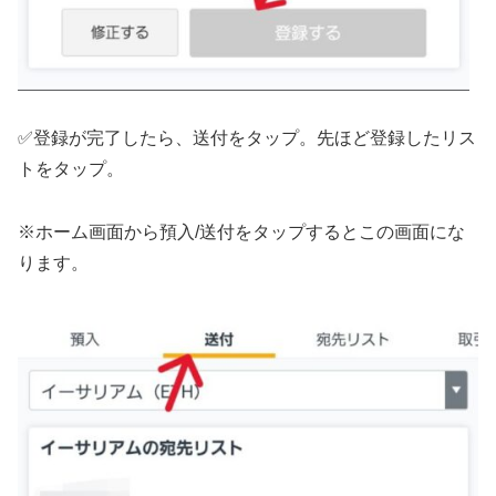
✅登録が完了したら、送付をタップ。先ほど登録したリス
トをタップ。
※ホーム画面から預入/送付をタップするとこの画面にな
ります。