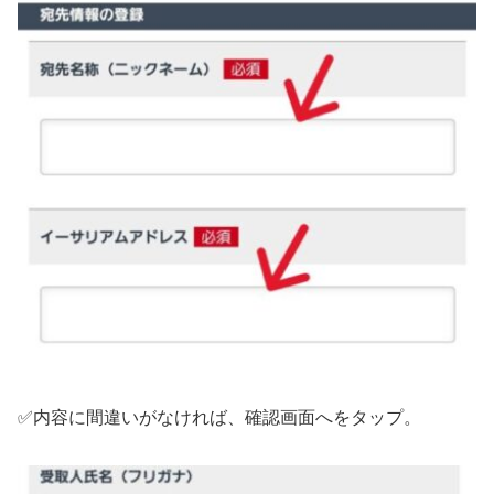
✅内容に間違いがなければ、確認画面へをタップ。