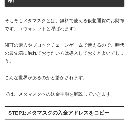
そもそもメタマスクとは、無料で使える仮想通貨のお財布
です。（ウォレットと呼ばれます）
NFTの購入やブロックチェーンゲームで使えるので、時代
の最先端に触れておきたい方は導入しておくとよいでしょ
う。
こんな世界があるのかと驚かされます。
では、メタマスクへの送金手順を解説していきます。
STEP1:メタマスクの入金アドレスをコピー