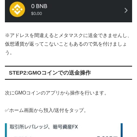
※アドレスを間違えるとメタマスクに送金できませんし、
仮想通貨が返ってこないこともあるので気を付けましょ
う。
STEP2:GMOコインでの送金操作
次にGMOコインのアプリから操作を行います。
✅ホーム画面から預入/送付をタップ。