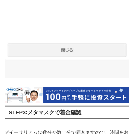
STEP3:メタマスクで着金確認
✅イーサリアムは数分か数十分で届きますので、時間をお