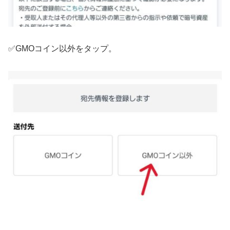
✅GMOコイン以外をタップ。