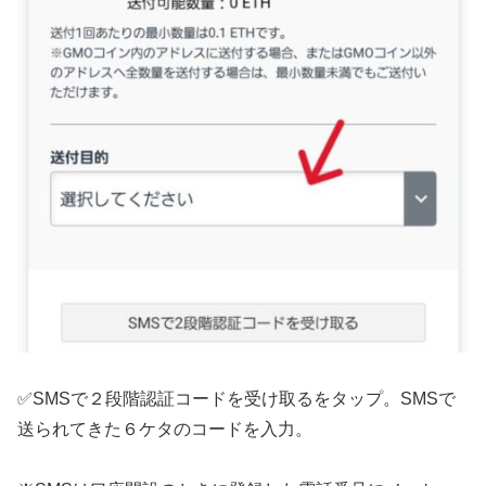
✅SMSで２段階認証コードを受け取るをタップ。SMSで
送られてきた６ケタのコードを入力。