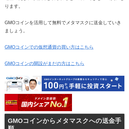
ります。
GMOコインを活用して無料でメタマスクに送金していき
ましょう。
GMOコインでの仮想通貨の買い方はこちら
GMOコインの開設がまだの方はこちら
GMOコインからメタマスクへの送金手
順