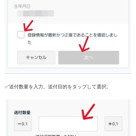
✅送付数量を入力。送付目的をタップして選択。