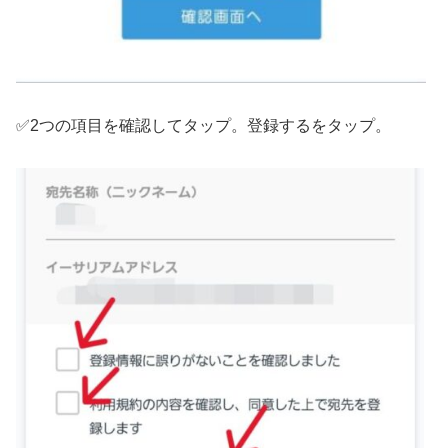
✅2つの項目を確認してタップ。登録するをタップ。