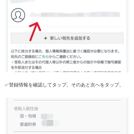
✅登録情報を確認してタップ。そのあと次へをタップ。