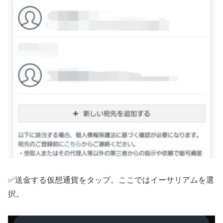
✅送金する仮想通貨をタップ。ここではイーサリアムを選
択。