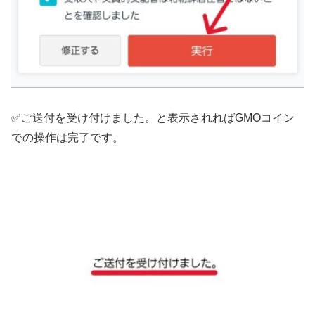
✅ご送付を受け付けました。と表示されればGMOコイン
での操作は完了です。