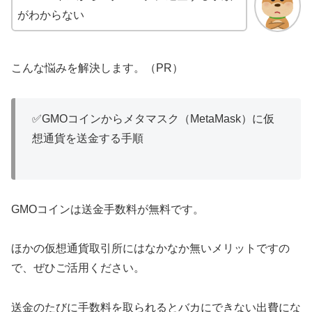
がわからない
こんな悩みを解決します。（PR）
✅GMOコインからメタマスク（MetaMask）に仮
想通貨を送金する手順
GMOコインは送金手数料が無料です。
ほかの仮想通貨取引所にはなかなか無いメリットですの
で、ぜひご活用ください。
送金のたびに手数料を取られるとバカにできない出費にな