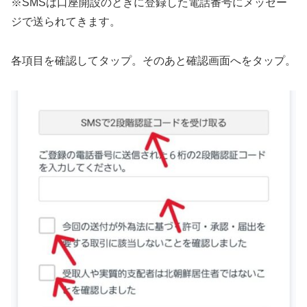
※SMSは口座開設のときに登録した電話番号にメッセー
ジで送られてきます。
各項目を確認してタップ。そのあと確認画面へをタップ。