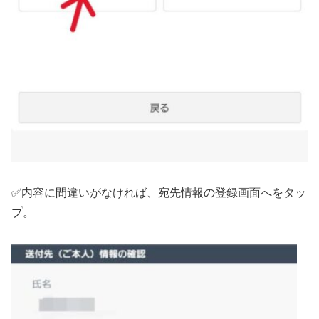
✅内容に間違いがなければ、宛先情報の登録画面へをタッ
プ。