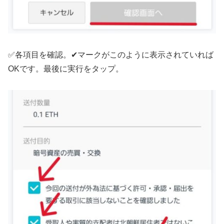
✅各項目を確認。✔マークがこのように表示されていれば
OKです。最後に実行をタップ。