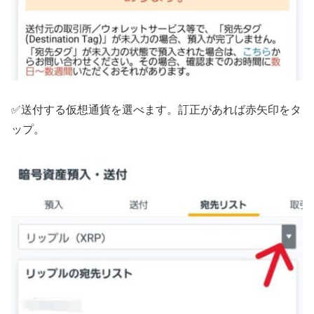
✅送付する仮想通貨を選べます。訂正があれば赤矢印をタ
ップ。