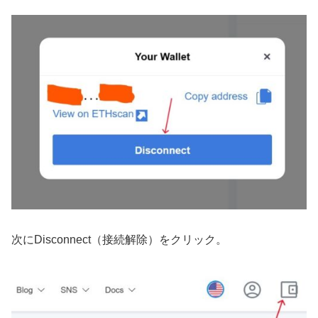
次にDisconnect（接続解除）をクリック。