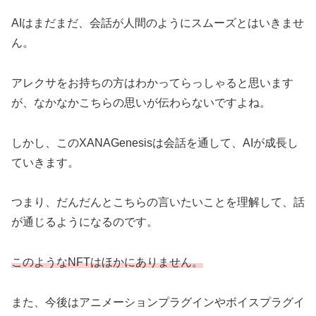
AIはまだまだ、会話が人間のようにスムーズとはいきませ
ん。
アレクサをお持ちの方はわかってらっしゃると思います
が、なかなかこちらの思いが伝わらないですよね。
しかし、このXANAGenesisは会話を通して、AIが成長し
ていきます。
つまり、だんだんとこちらの言いたいことを理解して、話
が通じるようになるのです。
このようなNFTはほかにありません。
また、今後はアニメーションプラグインやボイスプラグイ