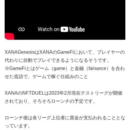
XANAGenesisはXANAのGameFiにおいて、プレイヤーの
代わりに自動でプレイできるようになるそうです。
※GameFiとはゲーム（game）と金融（fainance）を合わ
せた造語で、ゲームで稼ぐ仕組みのこと
XANAのNFTDUELは2023年2月現在テストリーグが開催
されており、そろそろローンチの予定です。
ローンチ後は各リーグ上位者に賞金が支払われることとな
っています。