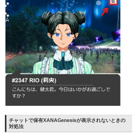
チャットで保有XANAGenesisが表示されないときの
対処法