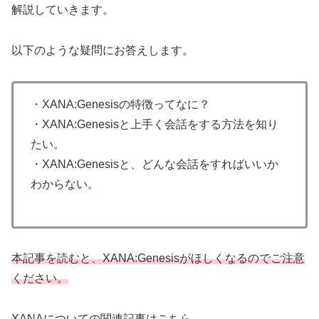
解説していきます。
以下のような疑問にお答えします。
・XANA:Genesisの特徴ってなに？
・XANA:Genesisと上手く会話をする方法を知り
たい。
・XANA:Genesisと、どんな会話をすればいいか
わからない。
本記事を読むと、XANA:Genesisがほしくなるのでご注意
ください。
XANAについての関連記事はこちら