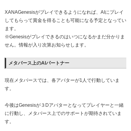
XANAGenesisがプレイできるようになれば、AIにプレイ
してもらって賞金を得ることも可能になる予定となってい
ます。
※Genesisがプレイできるのはいつになるかまだ分かりま
せん。情報が入り次第お知らせします。
メタバース上のAIパートナー
現在メタバースでは、各アバターが1人で行動していま
す。
今後はGenesisが３Dアバターとなってプレイヤーと一緒
に行動し、メタバース上でのサポートが期待されていま
す。