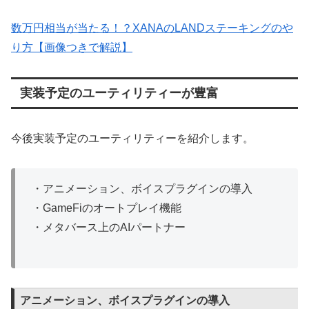
数万円相当が当たる！？XANAのLANDステーキングのや
り方【画像つきで解説】
実装予定のユーティリティーが豊富
今後実装予定のユーティリティーを紹介します。
・アニメーション、ボイスプラグインの導入
・GameFiのオートプレイ機能
・メタバース上のAIパートナー
アニメーション、ボイスプラグインの導入