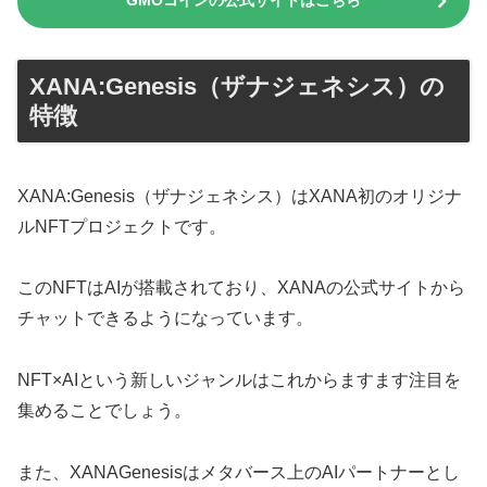
GMOコインの公式サイトはこちら
XANA:Genesis（ザナジェネシス）の
特徴
XANA:Genesis（ザナジェネシス）はXANA初のオリジナ
ルNFTプロジェクトです。
このNFTはAIが搭載されており、XANAの公式サイトから
チャットできるようになっています。
NFT×AIという新しいジャンルはこれからますます注目を
集めることでしょう。
また、XANAGenesisはメタバース上のAIパートナーとし