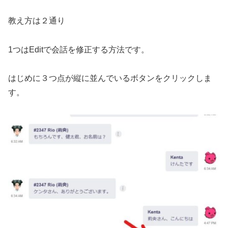
教え方は２通り
1つはEditで会話を修正する方法です。
はじめに３つ点が縦に並んでいるボタンをクリックしま
す。