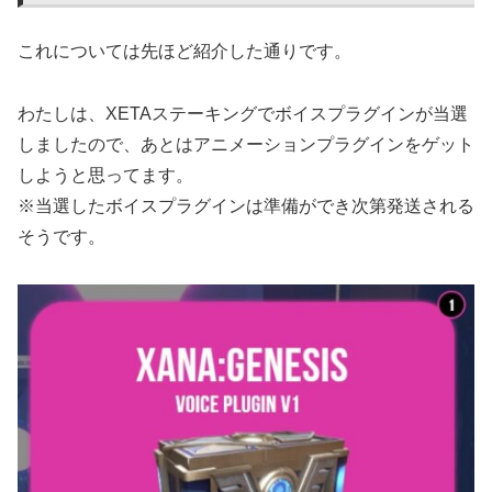
これについては先ほど紹介した通りです。
わたしは、XETAステーキングでボイスプラグインが当選
しましたので、あとはアニメーションプラグインをゲット
しようと思ってます。
※当選したボイスプラグインは準備ができ次第発送される
そうです。