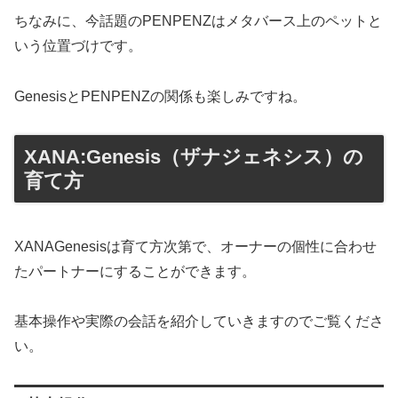
ちなみに、今話題のPENPENZはメタバース上のペットと
いう位置づけです。
GenesisとPENPENZの関係も楽しみですね。
XANA:Genesis（ザナジェネシス）の
育て方
XANAGenesisは育て方次第で、オーナーの個性に合わせ
たパートナーにすることができます。
基本操作や実際の会話を紹介していきますのでご覧くださ
い。