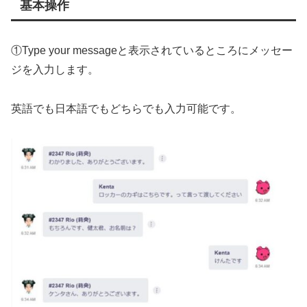
基本操作
①Type your messageと表示されているところにメッセー
ジを入力します。
英語でも日本語でもどちらでも入力可能です。