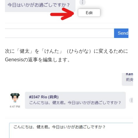
次に「健太」を「けんた」（ひらがな）に変えるために
Genesisの返事を編集します。