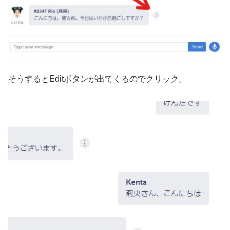
そうするとEditボタンが出てくるのでクリック。