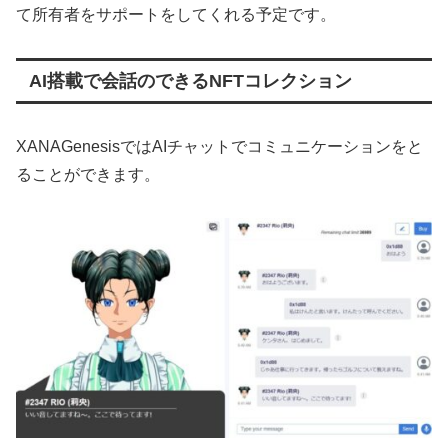
て所有者をサポートをしてくれる予定です。
AI搭載で会話のできるNFTコレクション
XANAGenesisではAIチャットでコミュニケーションをと
ることができます。