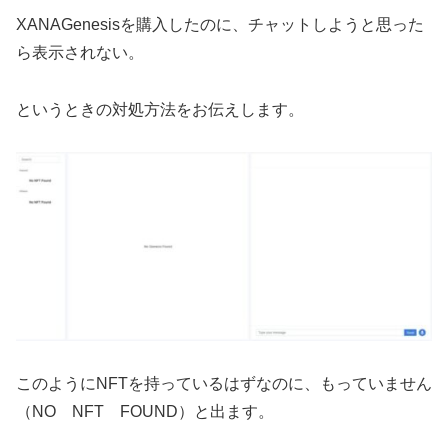
XANAGenesisを購入したのに、チャットしようと思った
ら表示されない。
というときの対処方法をお伝えします。
このようにNFTを持っているはずなのに、もっていません
（NO NFT FOUND）と出ます。