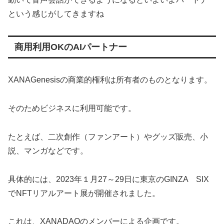
という感じがしてきますね
商用利用OKのAIパートナー
XANAGenesisの商業的権利は所有者のものとなります。
そのためビジネスに利用可能です。
たとえば、二次創作（ファンアート）やグッズ販売、小
説、マンガなどです。
具体的には、2023年１月27～29日に東京のGINZA SIX
でNFTリアルアート展が開催されました。
これは、XANADAOのメンバーによる企画です。