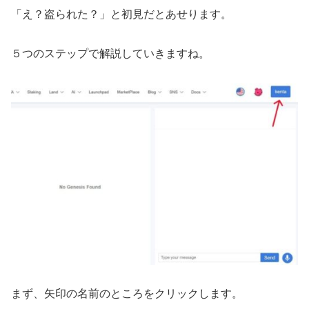
「え？盗られた？」と初見だとあせります。
５つのステップで解説していきますね。
まず、矢印の名前のところをクリックします。