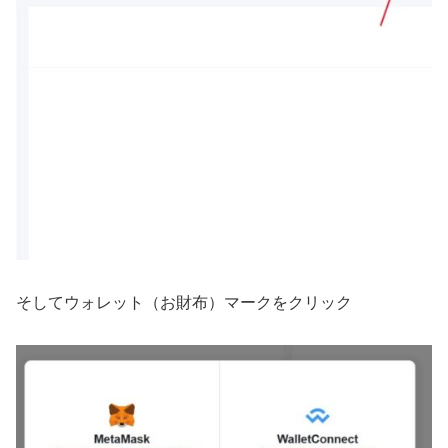
そしてウォレット（お財布）マークをクリック