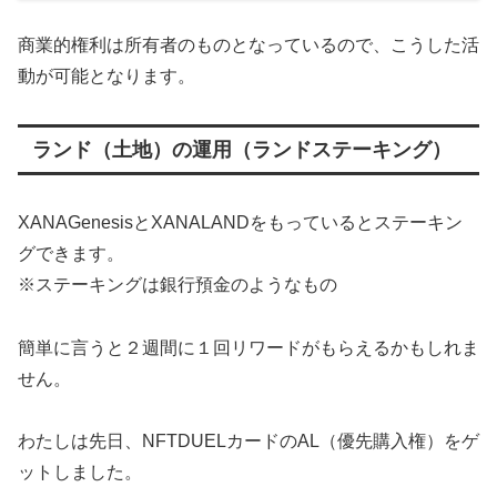
商業的権利は所有者のものとなっているので、こうした活
動が可能となります。
ランド（土地）の運用（ランドステーキング）
XANAGenesisとXANALANDをもっているとステーキン
グできます。
※ステーキングは銀行預金のようなもの
簡単に言うと２週間に１回リワードがもらえるかもしれま
せん。
わたしは先日、NFTDUELカードのAL（優先購入権）をゲ
ットしました。