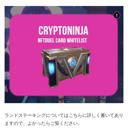
ランドステーキングについてはこちらに詳しく書いてあり
ますので、よかったらご覧ください。