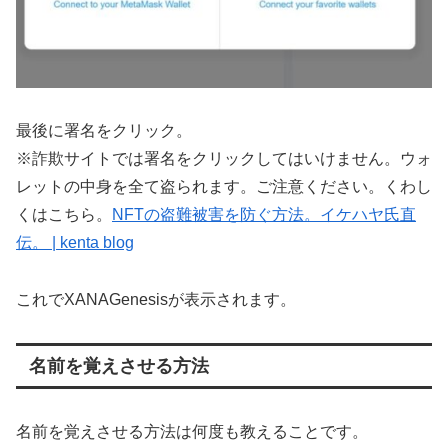
最後に署名をクリック。
※詐欺サイトでは署名をクリックしてはいけません。ウォ
レットの中身を全て盗られます。ご注意ください。くわし
くはこちら。
NFTの盗難被害を防ぐ方法。イケハヤ氏直
伝。 | kenta blog
これでXANAGenesisが表示されます。
名前を覚えさせる方法
名前を覚えさせる方法は何度も教えることです。