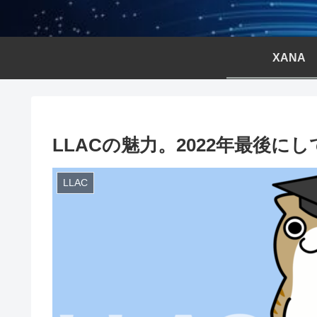
XANA
LLACの魅力。2022年最後に
LLAC