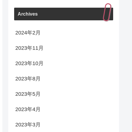
Archives
2024年2月
2023年11月
2023年10月
2023年8月
2023年5月
2023年4月
2023年3月