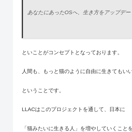
あなたにあったOSへ、生き方をアップデー
といことがコンセプトとなっております。
人間も、もっと猫のように自由に生きてもい
ということです。
LLACはこのプロジェクトを通して、日本に
「猫みたいに生きる人」を増やしていくこと