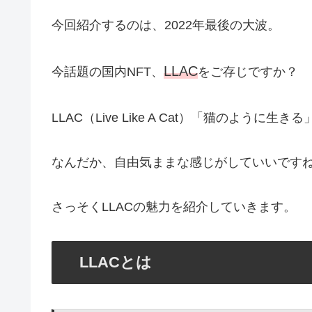
今回紹介するのは、2022年最後の大波。
LLAC
今話題の国内NFT、
をご存じですか？
LLAC（Live Like A Cat）「猫のように生きる
なんだか、自由気ままな感じがしていいです
さっそくLLACの魅力を紹介していきます。
LLACとは