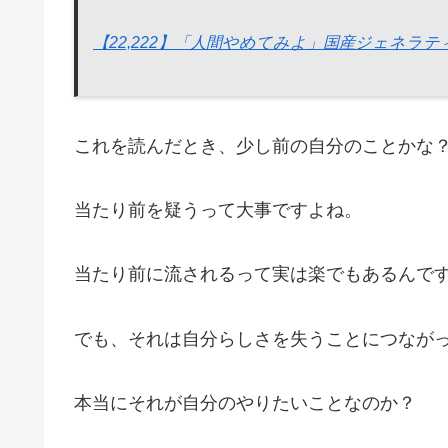
【22,222】「人間やめてみよ」国産ジェネラティブNF
これを読んだとき、少し前の自分のことかな
当たり前を疑うって大事ですよね。
当たり前に流されるって実は楽でもあるんで
でも、それは自分らしさを失うことにつなが
本当にそれが自分のやりたいことなのか？