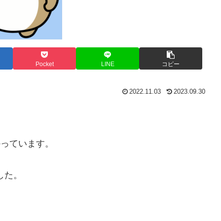
Pocket
LINE
コピー
2022.11.03
2023.09.30
かっています。
した。