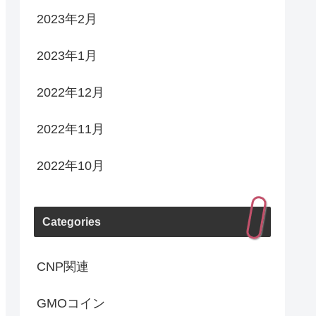
2023年2月
2023年1月
2022年12月
2022年11月
2022年10月
Categories
CNP関連
GMOコイン