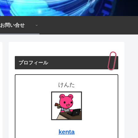
お問い合せ
プロフィール
けんた
kenta