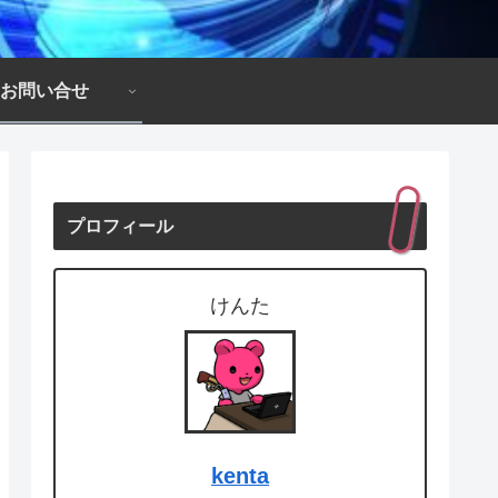
お問い合せ
プロフィール
けんた
kenta