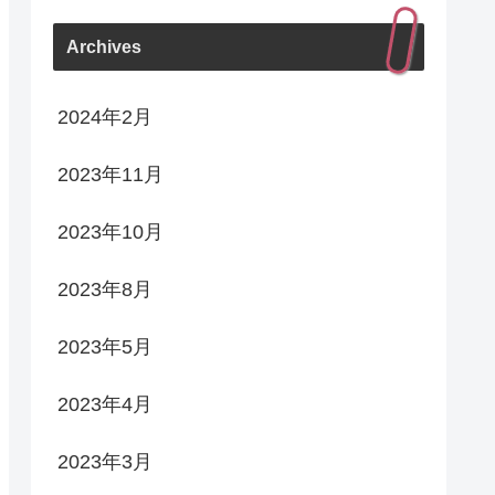
Archives
2024年2月
2023年11月
2023年10月
2023年8月
2023年5月
2023年4月
2023年3月