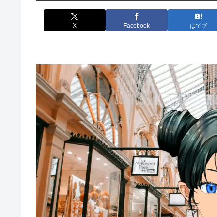
X
Facebook
はてブ