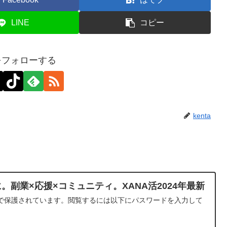
LINE
コピー
aをフォローする
kenta
。副業×応援×コミュニティ。XANA活2024年最新
で保護されています。閲覧するには以下にパスワードを入力して