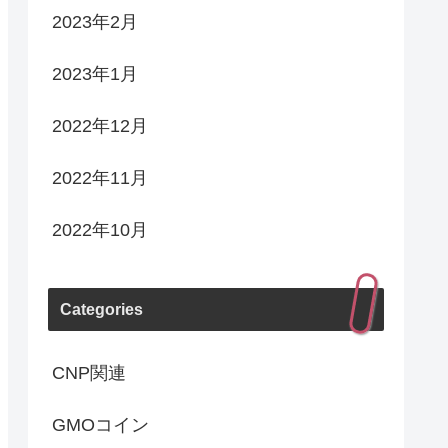
2023年2月
2023年1月
2022年12月
2022年11月
2022年10月
Categories
CNP関連
GMOコイン