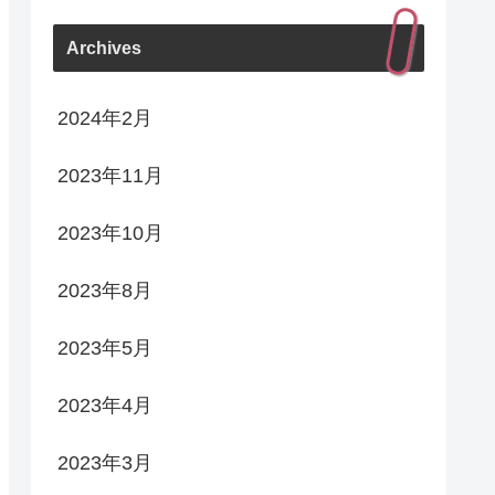
Archives
2024年2月
2023年11月
2023年10月
2023年8月
2023年5月
2023年4月
2023年3月