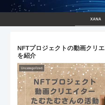
XANA
NFTプロジェクトの動画クリエ
を紹介
Uncategorized