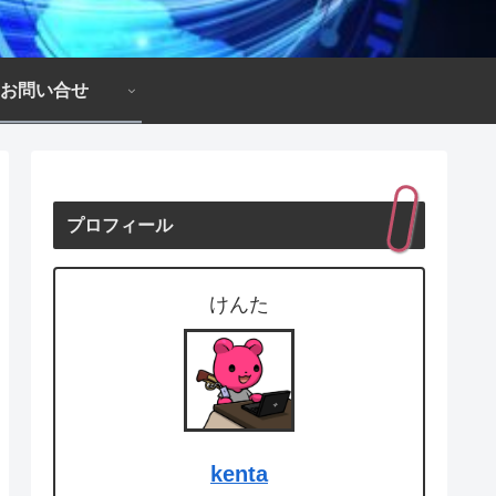
お問い合せ
プロフィール
けんた
kenta