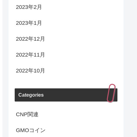
2023年2月
2023年1月
2022年12月
2022年11月
2022年10月
Categories
CNP関連
GMOコイン