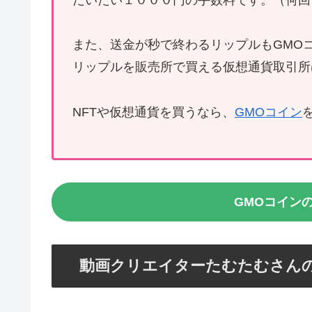
また、送金が秒で終わるリップルもGMO
リップルを販売所で買える仮想通貨取引所
NFTや仮想通貨を買うなら、
GMOコイン
GMOコイン
動画クリエイターたむたむさん