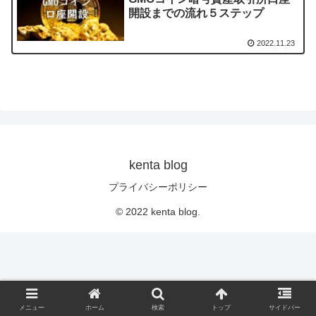
開設までの流れ５ステップ
2022.11.23
kenta blog
プライバシーポリシー
© 2022 kenta blog.
メニュー
ホーム
検索
トップ
サイドバー