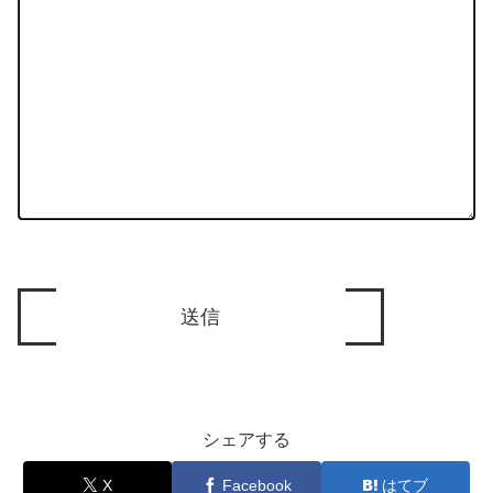
シェアする
X
Facebook
はてブ