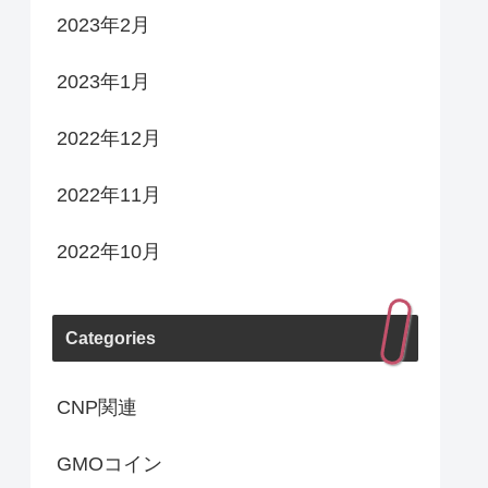
2023年2月
2023年1月
2022年12月
2022年11月
2022年10月
Categories
CNP関連
GMOコイン