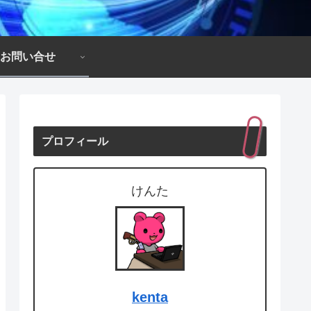
お問い合せ
プロフィール
けんた
kenta