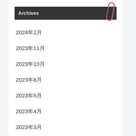
Archives
2024年2月
2023年11月
2023年10月
2023年8月
2023年5月
2023年4月
2023年3月