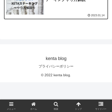
2023.01.14
kenta blog
プライバシーポリシー
© 2022 kenta blog.
メニュー
ホーム
検索
トップ
サイドバー